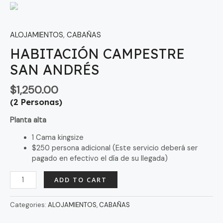
ALOJAMIENTOS
,
CABAÑAS
HABITACIÓN CAMPESTRE
SAN ANDRÉS
$
1,250.00
(2 Personas)
Planta alta
1 Cama kingsize
$250 persona adicional (Este servicio deberá ser
pagado en efectivo el día de su llegada)
ADD TO CART
Categories:
ALOJAMIENTOS
,
CABAÑAS