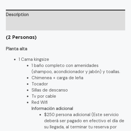
Description
Reviews (0)
(2 Personas)
Planta alta
1 Cama kingsize
1 baño completo con amenidades
(shampoo, acondicionador y jabón) y toallas.
Chimenea + carga de leña
Tocador
Sillas de descanso
Tv por cable
Red Wifi
Información adicional
$250 persona adicional (Este servicio
deberá ser pagado en efectivo el día de
su llegada, al terminar tu reserva por