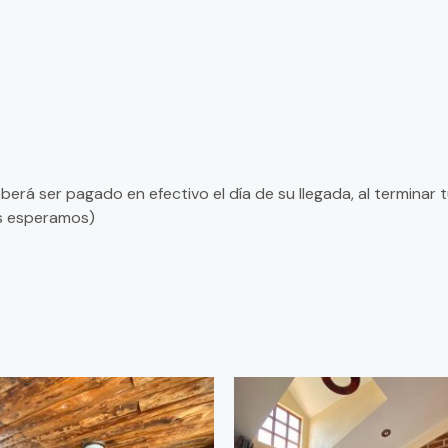
berá ser pagado en efectivo el día de su llegada, al terminar
s esperamos)