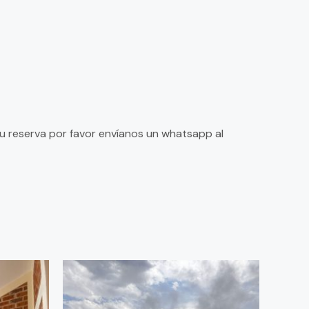
 tu reserva por favor envíanos un whatsapp al