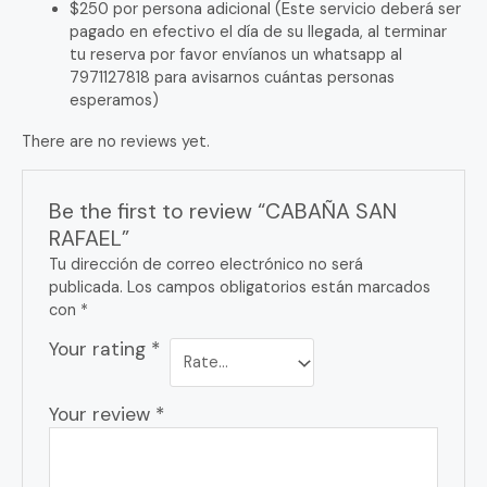
$250 por persona adicional (Este servicio deberá ser
pagado en efectivo el día de su llegada, al terminar
tu reserva por favor envíanos un whatsapp al
7971127818 para avisarnos cuántas personas
esperamos)
There are no reviews yet.
Be the first to review “CABAÑA SAN
RAFAEL”
Tu dirección de correo electrónico no será
publicada.
Los campos obligatorios están marcados
con
*
Your rating
*
Your review
*