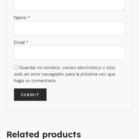
Name
*
Email
*
Guardar mi nombre, correo electrónico y sitio
web en este navegador para la próxima vez que
haga un comentario.
Related products