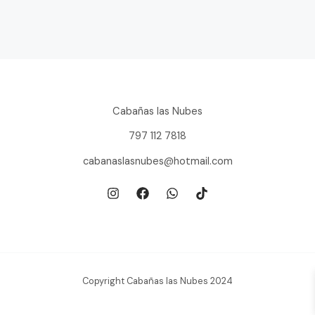
Cabañas las Nubes
797 112 7818
cabanaslasnubes@hotmail.com
Copyright Cabañas las Nubes 2024